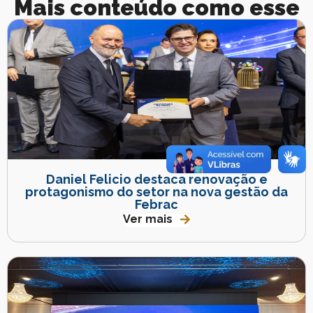
Mais conteúdo como esse
Daniel Felicio destaca renovação e
protagonismo do setor na nova gestão da
Febrac
Ver mais