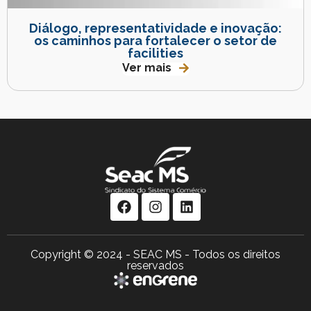
Diálogo, representatividade e inovação:
os caminhos para fortalecer o setor de
facilities
Ver mais
Copyright © 2024 - SEAC MS - Todos os direitos
reservados