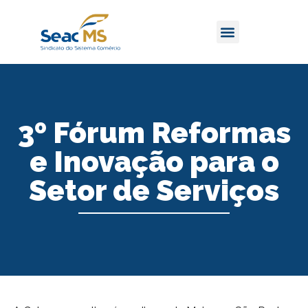
3º Fórum Reformas
e Inovação para o
Setor de Serviços