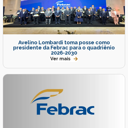
Avelino Lombardi toma posse como
presidente da Febrac para o quadriênio
2026-2030
Ver mais