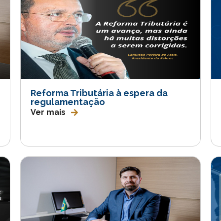
Reforma Tributária à espera da
regulamentação
Ver mais