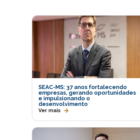
SEAC-MS: 37 anos fortalecendo
empresas, gerando oportunidades
e impulsionando o
desenvolvimento
Ver mais