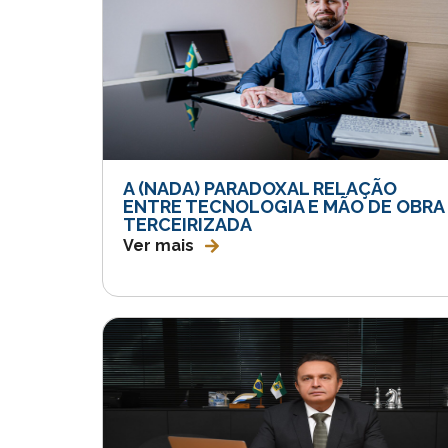
A (NADA) PARADOXAL RELAÇÃO
ENTRE TECNOLOGIA E MÃO DE OBRA
TERCEIRIZADA
Ver mais