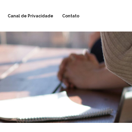
Canal de Privacidade
Contato