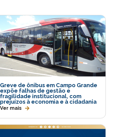
Greve de ônibus em Campo Grande
expõe falhas de gestão e
fragilidade institucional, com
prejuízos à economia e à cidadania
Ver mais