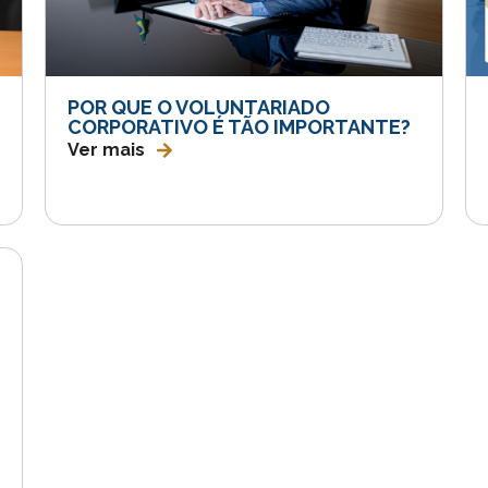
POR QUE O VOLUNTARIADO
CORPORATIVO É TÃO IMPORTANTE?
Ver mais