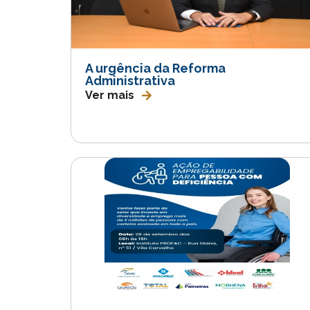
A urgência da Reforma
Administrativa
Ver mais