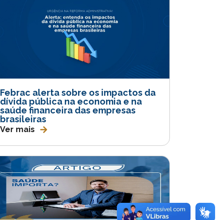
Febrac alerta sobre os impactos da
dívida pública na economia e na
saúde financeira das empresas
brasileiras
Ver mais