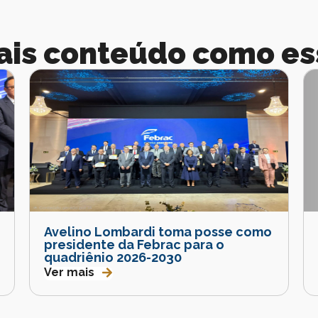
ais conteúdo como es
Avelino Lombardi toma posse como
presidente da Febrac para o
quadriênio 2026-2030
Ver mais