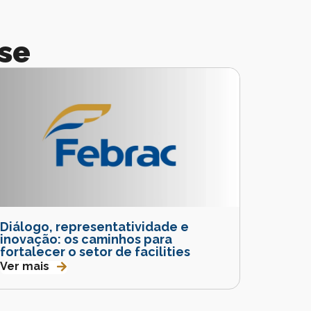
se
Diálogo, representatividade e
inovação: os caminhos para
fortalecer o setor de facilities
Ver mais