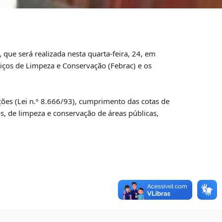
 que será realizada nesta quarta-feira, 24, em
viços de Limpeza e Conservação (Febrac) e os
ções (Lei n.º 8.666/93), cumprimento das cotas de
s, de limpeza e conservação de áreas públicas,