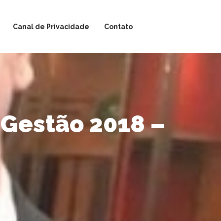
Canal de Privacidade
Contato
 Gestão 2018 –