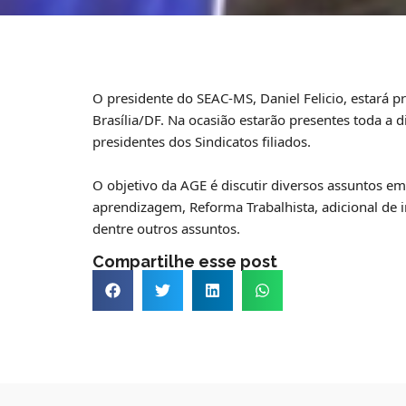
O presidente do SEAC-MS, Daniel Felicio, estará p
Brasília/DF. Na ocasião estarão presentes toda a 
presidentes dos Sindicatos filiados.
O objetivo da AGE é discutir diversos assuntos em
aprendizagem, Reforma Trabalhista, adicional de i
dentre outros assuntos.
Compartilhe esse post