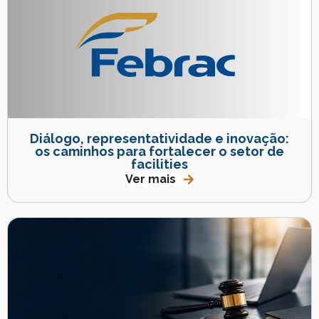
Diálogo, representatividade e inovação:
os caminhos para fortalecer o setor de
facilities
Ver mais