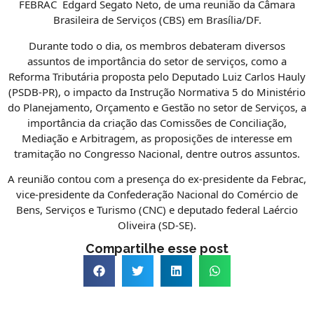
FEBRAC Edgard Segato Neto, de uma reunião da Câmara
Brasileira de Serviços (CBS) em Brasília/DF.
Durante todo o dia, os membros debateram diversos
assuntos de importância do setor de serviços, como a
Reforma Tributária proposta pelo Deputado Luiz Carlos Hauly
(PSDB-PR), o impacto da Instrução Normativa 5 do Ministério
do Planejamento, Orçamento e Gestão no setor de Serviços, a
importância da criação das Comissões de Conciliação,
Mediação e Arbitragem, as proposições de interesse em
tramitação no Congresso Nacional, dentre outros assuntos.
A reunião contou com a presença do ex-presidente da Febrac,
vice-presidente da Confederação Nacional do Comércio de
Bens, Serviços e Turismo (CNC) e deputado federal Laércio
Oliveira (SD-SE).
Compartilhe esse post