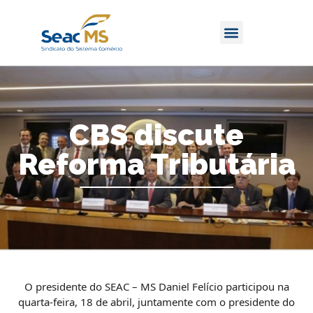
CBS discute
Reforma Tributária
O presidente do SEAC – MS Daniel Felício participou na
quarta-feira, 18 de abril, juntamente com o presidente do