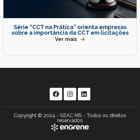
Série “CCT na Prática” orienta empresas
sobre a importância da CCT em licitações
Ver mais
Copyright © 2024 - SEAC MS - Todos os direitos
reservados