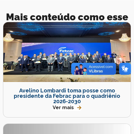
Mais conteúdo como esse
Avelino Lombardi toma posse como
presidente da Febrac para o quadriênio
2026-2030
Ver mais