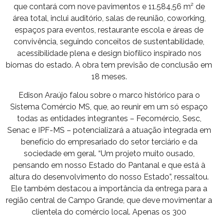
que contará com nove pavimentos e 11.584,56 m² de
área total, inclui auditório, salas de reunião, coworking,
espaços para eventos, restaurante escola e áreas de
convivência, seguindo conceitos de sustentabilidade,
acessibilidade plena e design biofílico inspirado nos
biomas do estado. A obra tem previsão de conclusão em
18 meses.
Edison Araújo falou sobre o marco histórico para o
Sistema Comércio MS, que, ao reunir em um só espaço
todas as entidades integrantes – Fecomércio, Sesc,
Senac e IPF-MS – potencializará a atuação integrada em
benefício do empresariado do setor terciário e da
sociedade em geral. “Um projeto muito ousado,
pensando em nosso Estado do Pantanal e que está à
altura do desenvolvimento do nosso Estado”, ressaltou.
Ele também destacou a importância da entrega para a
região central de Campo Grande, que deve movimentar a
clientela do comércio local. Apenas os 300