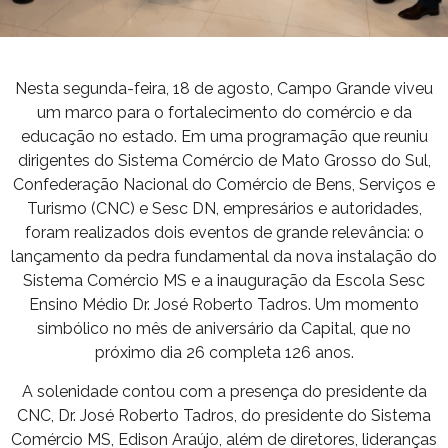
Nesta segunda-feira, 18 de agosto, Campo Grande viveu
um marco para o fortalecimento do comércio e da
educação no estado. Em uma programação que reuniu
dirigentes do Sistema Comércio de Mato Grosso do Sul,
Confederação Nacional do Comércio de Bens, Serviços e
Turismo (CNC) e Sesc DN, empresários e autoridades,
foram realizados dois eventos de grande relevância: o
lançamento da pedra fundamental da nova instalação do
Sistema Comércio MS e a inauguração da Escola Sesc
Ensino Médio Dr. José Roberto Tadros. Um momento
simbólico no mês de aniversário da Capital, que no
próximo dia 26 completa 126 anos.
A solenidade contou com a presença do presidente da
CNC, Dr. José Roberto Tadros, do presidente do Sistema
Comércio MS, Edison Araújo, além de diretores, lideranças