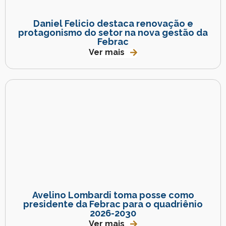
Daniel Felicio destaca renovação e
protagonismo do setor na nova gestão da
Febrac
Ver mais
Avelino Lombardi toma posse como
presidente da Febrac para o quadriênio
2026-2030
Ver mais