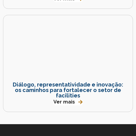
Diálogo, representatividade e inovação:
os caminhos para fortalecer o setor de
facilities
Ver mais