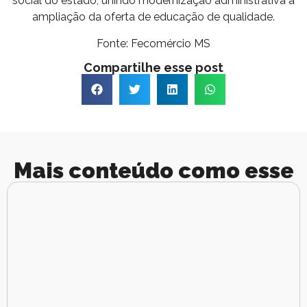
social do estado, unindo modernização administrativa à
ampliação da oferta de educação de qualidade.
Fonte: Fecomércio MS
Compartilhe esse post
Mais conteúdo como esse