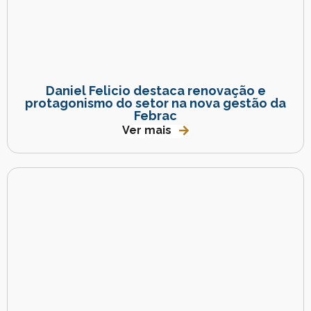
Daniel Felicio destaca renovação e
protagonismo do setor na nova gestão da
Febrac
Ver mais