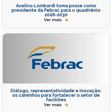
Avelino Lombardi toma posse como
presidente da Febrac para o quadriênio
2026-2030
Ver mais
Diálogo, representatividade e inovação:
os caminhos para fortalecer o setor de
facilities
Ver mais