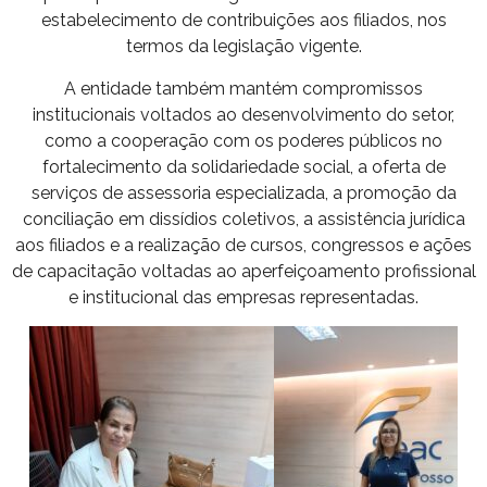
estabelecimento de contribuições aos filiados, nos
termos da legislação vigente.
A entidade também mantém compromissos
institucionais voltados ao desenvolvimento do setor,
como a cooperação com os poderes públicos no
fortalecimento da solidariedade social, a oferta de
serviços de assessoria especializada, a promoção da
conciliação em dissídios coletivos, a assistência jurídica
aos filiados e a realização de cursos, congressos e ações
de capacitação voltadas ao aperfeiçoamento profissional
e institucional das empresas representadas.