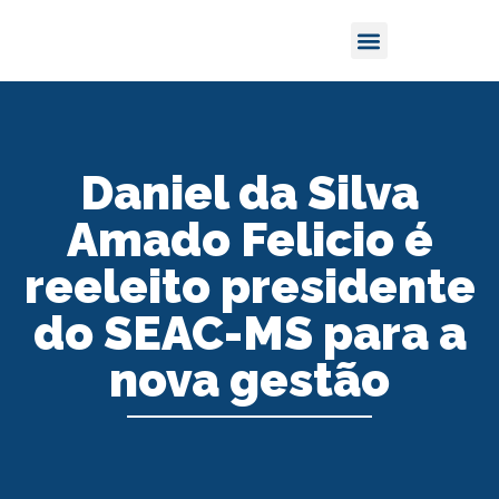
Daniel da Silva
Amado Felicio é
reeleito presidente
do SEAC-MS para a
nova gestão