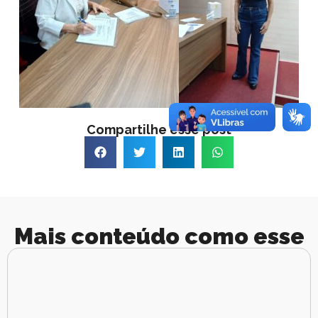
Compartilhe esse post
Mais conteúdo como esse