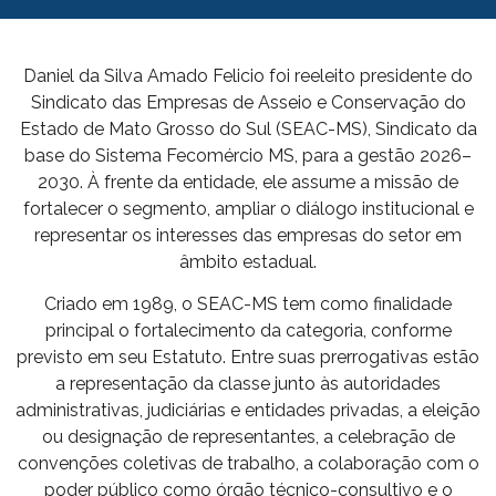
Daniel da Silva Amado Felicio foi reeleito presidente do
Sindicato das Empresas de Asseio e Conservação do
Estado de Mato Grosso do Sul (SEAC-MS), Sindicato da
base do Sistema Fecomércio MS, para a gestão 2026–
2030. À frente da entidade, ele assume a missão de
fortalecer o segmento, ampliar o diálogo institucional e
representar os interesses das empresas do setor em
âmbito estadual.
Criado em 1989, o SEAC-MS tem como finalidade
principal o fortalecimento da categoria, conforme
previsto em seu Estatuto. Entre suas prerrogativas estão
a representação da classe junto às autoridades
administrativas, judiciárias e entidades privadas, a eleição
ou designação de representantes, a celebração de
convenções coletivas de trabalho, a colaboração com o
poder público como órgão técnico-consultivo e o