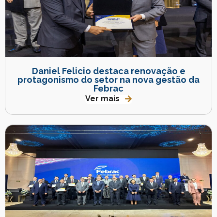
Daniel Felicio destaca renovação e
protagonismo do setor na nova gestão da
Febrac
Ver mais