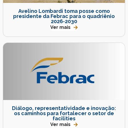
Avelino Lombardi toma posse como
presidente da Febrac para o quadriênio
2026-2030
Ver mais
Diálogo, representatividade e inovação:
os caminhos para fortalecer o setor de
facilities
Ver mais