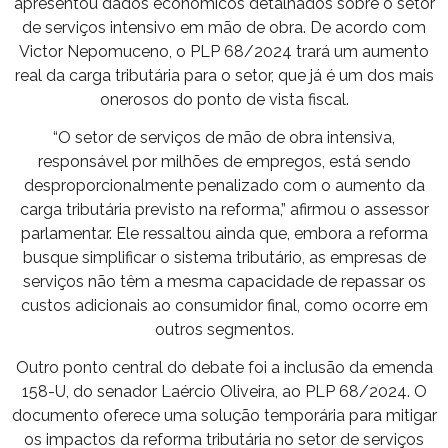
apresentou dados econômicos detalhados sobre o setor
de serviços intensivo em mão de obra. De acordo com
Victor Nepomuceno, o PLP 68/2024 trará um aumento
real da carga tributária para o setor, que já é um dos mais
onerosos do ponto de vista fiscal.
“O setor de serviços de mão de obra intensiva,
responsável por milhões de empregos, está sendo
desproporcionalmente penalizado com o aumento da
carga tributária previsto na reforma,” afirmou o assessor
parlamentar. Ele ressaltou ainda que, embora a reforma
busque simplificar o sistema tributário, as empresas de
serviços não têm a mesma capacidade de repassar os
custos adicionais ao consumidor final, como ocorre em
outros segmentos.
Outro ponto central do debate foi a inclusão da emenda
158-U, do senador Laércio Oliveira, ao PLP 68/2024. O
documento oferece uma solução temporária para mitigar
os impactos da reforma tributária no setor de serviços