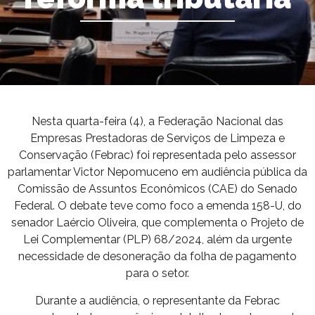
Nesta quarta-feira (4), a Federação Nacional das
Empresas Prestadoras de Serviços de Limpeza e
Conservação (Febrac) foi representada pelo assessor
parlamentar Victor Nepomuceno em audiência pública da
Comissão de Assuntos Econômicos (CAE) do Senado
Federal. O debate teve como foco a emenda 158-U, do
senador Laércio Oliveira, que complementa o Projeto de
Lei Complementar (PLP) 68/2024, além da urgente
necessidade de desoneração da folha de pagamento
para o setor.
Durante a audiência, o representante da Febrac