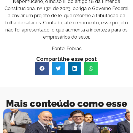
Nepomuceno, o inciso III do artigo 18 da Emenda
Constitucional nº 132, de 2023, obriga o Governo Federal
a enviar um projeto de lei que reforme a tributação da
folha de salários. Contudo, até o momento, esse projeto
não foi apresentado, o que aumenta a incerteza para os
empresários do setor.
Fonte: Febrac
Compartilhe esse post
Mais conteúdo como esse