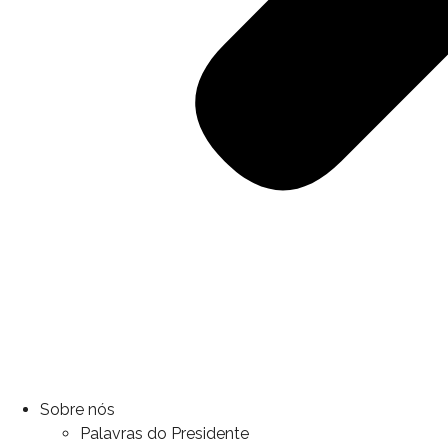
Sobre nós
Palavras do Presidente