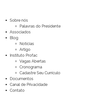
Sobre nós
Palavras do Presidente
Associados
Blog
Notícias
Artigo
Instituto Profac
Vagas Abertas
Cronograma
Cadastre Seu Currículo
Documentos
Canal de Privacidade
Contato