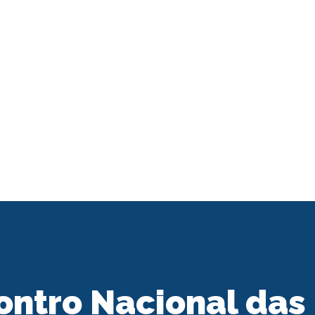
ontro Nacional das