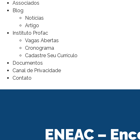
Associados
Blog
Notícias
Artigo
Instituto Profac
Vagas Abertas
Cronograma
Cadastre Seu Currículo
Documentos
Canal de Privacidade
Contato
ENEAC – Enc