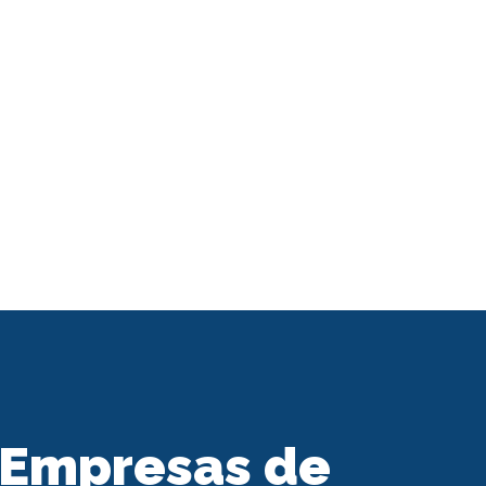
 Empresas de