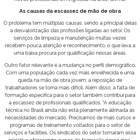
As causas da escassez de mão de obra
O problema tem múltiplas causas, sendo a principal delas
a desvalorização das profissões ligadas ao setor. Os
serviços de limpeza e manutenção muitas vezes
recebem pouca atenção e reconhecimento, o que leva a
uma baixa procura por qualificação nessas áreas.
Outro fator relevante é a mudança no perfil demográfico.
Com uma população cada vez mais envelhecida e uma
queda na mão de obra jovem, a reposição de
trabalhadores se torna mais difícil. Além disso, a falta de
formação específica para o setor também contribui para
a escassez de profissionais qualificados. “A educação
técnica no Brasil ainda não está plenamente alinhada às
necessidades do mercado. Precisamos de mais cursos e
programas de treinamento voltados para o setor de
serviços e facilities. Os sindicatos do setor tomaram essa