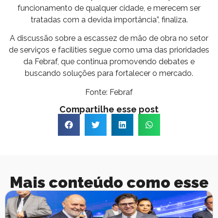
funcionamento de qualquer cidade, e merecem ser
tratadas com a devida importância”, finaliza.
A discussão sobre a escassez de mão de obra no setor
de serviços e facilities segue como uma das prioridades
da Febraf, que continua promovendo debates e
buscando soluções para fortalecer o mercado.
Fonte: Febraf
Compartilhe esse post
Mais conteúdo como esse