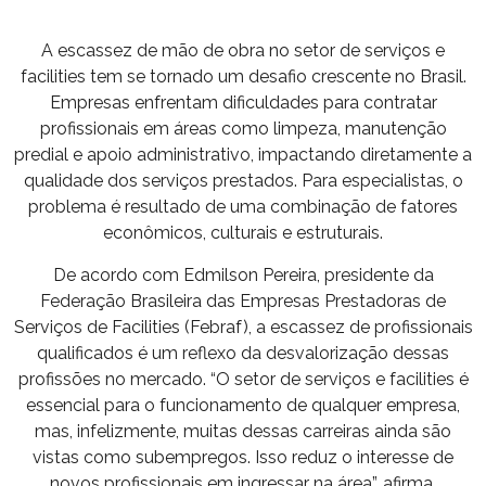
A escassez de mão de obra no setor de serviços e
facilities tem se tornado um desafio crescente no Brasil.
Empresas enfrentam dificuldades para contratar
profissionais em áreas como limpeza, manutenção
predial e apoio administrativo, impactando diretamente a
qualidade dos serviços prestados. Para especialistas, o
problema é resultado de uma combinação de fatores
econômicos, culturais e estruturais.
De acordo com Edmilson Pereira, presidente da
Federação Brasileira das Empresas Prestadoras de
Serviços de Facilities (Febraf), a escassez de profissionais
qualificados é um reflexo da desvalorização dessas
profissões no mercado. “O setor de serviços e facilities é
essencial para o funcionamento de qualquer empresa,
mas, infelizmente, muitas dessas carreiras ainda são
vistas como subempregos. Isso reduz o interesse de
novos profissionais em ingressar na área”, afirma.