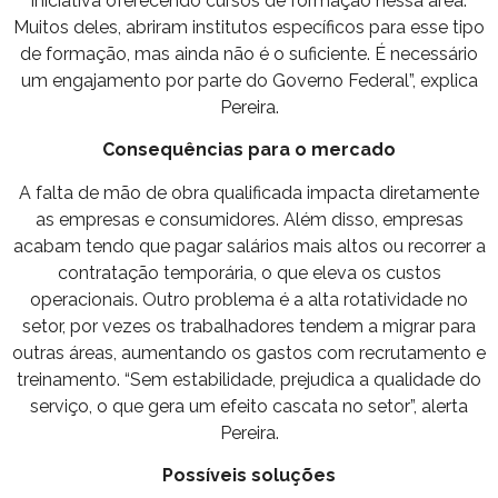
iniciativa oferecendo cursos de formação nessa área.
Muitos deles, abriram institutos específicos para esse tipo
de formação, mas ainda não é o suficiente. É necessário
um engajamento por parte do Governo Federal”, explica
Pereira.
Consequências para o mercado
A falta de mão de obra qualificada impacta diretamente
as empresas e consumidores. Além disso, empresas
acabam tendo que pagar salários mais altos ou recorrer a
contratação temporária, o que eleva os custos
operacionais. Outro problema é a alta rotatividade no
setor, por vezes os trabalhadores tendem a migrar para
outras áreas, aumentando os gastos com recrutamento e
treinamento. “Sem estabilidade, prejudica a qualidade do
serviço, o que gera um efeito cascata no setor”, alerta
Pereira.
Possíveis soluções