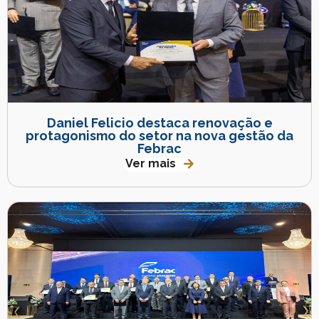
Daniel Felicio destaca renovação e
protagonismo do setor na nova gestão da
Febrac
Ver mais