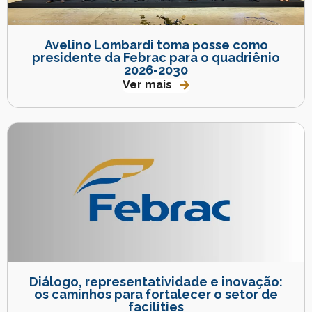
Avelino Lombardi toma posse como
presidente da Febrac para o quadriênio
2026-2030
Ver mais
Diálogo, representatividade e inovação:
os caminhos para fortalecer o setor de
facilities