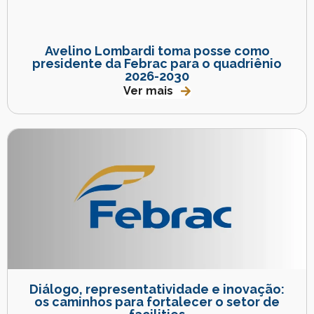
Avelino Lombardi toma posse como
presidente da Febrac para o quadriênio
2026-2030
Ver mais
Diálogo, representatividade e inovação:
os caminhos para fortalecer o setor de