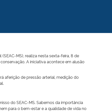
SEAC-MS), realiza nesta sexta-feira, 8 de
 conservação. A iniciativa acontece em alusão
á aferição de pressão arterial, medição do
al.
omisso do SEAC-MS. Sabemos da importância
olhem para o bem-estar e a qualidade de vida no