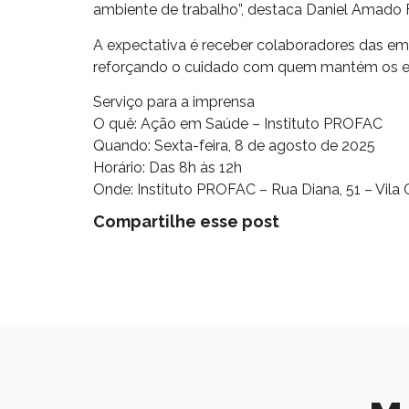
ambiente de trabalho”, destaca Daniel Amado 
A expectativa é receber colaboradores das em
reforçando o cuidado com quem mantém os es
Serviço para a imprensa
O quê: Ação em Saúde – Instituto PROFAC
Quando: Sexta-feira, 8 de agosto de 2025
Horário: Das 8h às 12h
Onde: Instituto PROFAC – Rua Diana, 51 – Vil
Compartilhe esse post