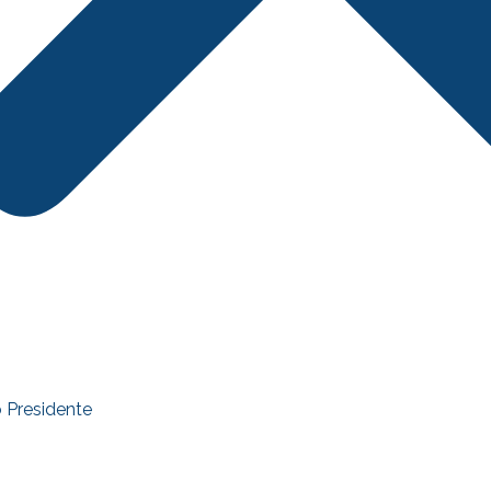
 Presidente