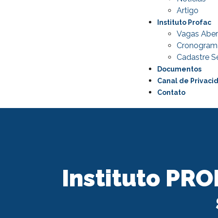
Artigo
Instituto Profac
Vagas Aber
Cronogram
Cadastre Se
Documentos
Canal de Privaci
Contato
Instituto PR