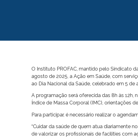
O Instituto PROFAC, mantido pelo Sindicato d
agosto de 2025, a Ação em Saúde, com serviços
ao Dia Nacional da Saúde, celebrado em 5 de 
A programação será oferecida das 8h às 12h, n
Índice de Massa Corporal (IMC), orientações de
Para participar, é necessário realizar o agen
“Cuidar da saúde de quem atua diariamente 
de valorizar os profissionais de facilities co