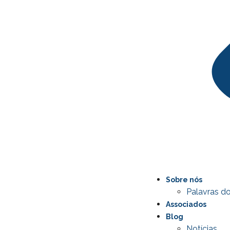
Sobre nós
Palavras do
Associados
Blog
Notícias