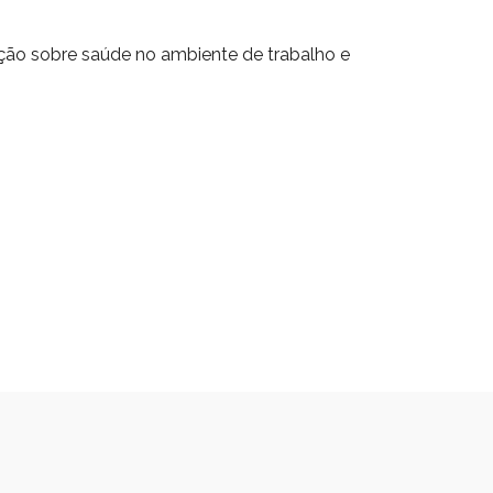
ção sobre saúde no ambiente de trabalho e