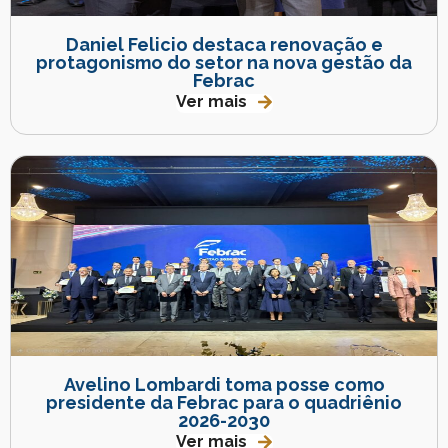
Daniel Felicio destaca renovação e
protagonismo do setor na nova gestão da
Febrac
Ver mais
Avelino Lombardi toma posse como
presidente da Febrac para o quadriênio
2026-2030
Ver mais