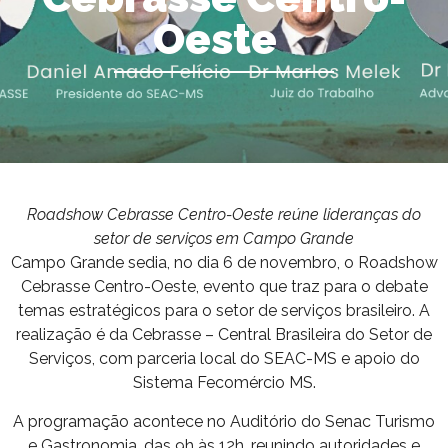
Oeste
Roadshow Cebrasse Centro-Oeste reúne lideranças do
setor de serviços em Campo Grande
Campo Grande sedia, no dia 6 de novembro, o Roadshow
Cebrasse Centro-Oeste, evento que traz para o debate
temas estratégicos para o setor de serviços brasileiro. A
realização é da Cebrasse – Central Brasileira do Setor de
Serviços, com parceria local do SEAC-MS e apoio do
Sistema Fecomércio MS.
A programação acontece no Auditório do Senac Turismo
e Gastronomia, das 9h às 12h, reunindo autoridades e