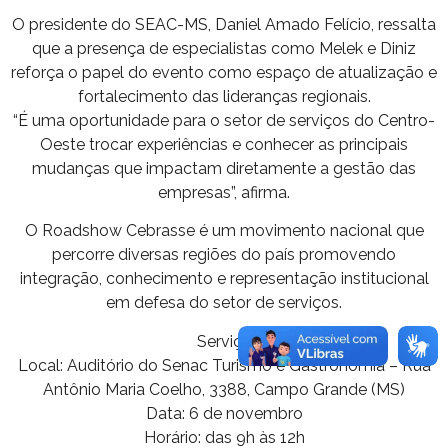
O presidente do SEAC-MS, Daniel Amado Felício, ressalta
que a presença de especialistas como Melek e Diniz
reforça o papel do evento como espaço de atualização e
fortalecimento das lideranças regionais.
“É uma oportunidade para o setor de serviços do Centro-
Oeste trocar experiências e conhecer as principais
mudanças que impactam diretamente a gestão das
empresas”, afirma.
O Roadshow Cebrasse é um movimento nacional que
percorre diversas regiões do país promovendo
integração, conhecimento e representação institucional
em defesa do setor de serviços.
Serviço
Local: Auditório do Senac Turismo e Gastronomia – Rua
Antônio Maria Coelho, 3388, Campo Grande (MS)
Data: 6 de novembro
Horário: das 9h às 12h