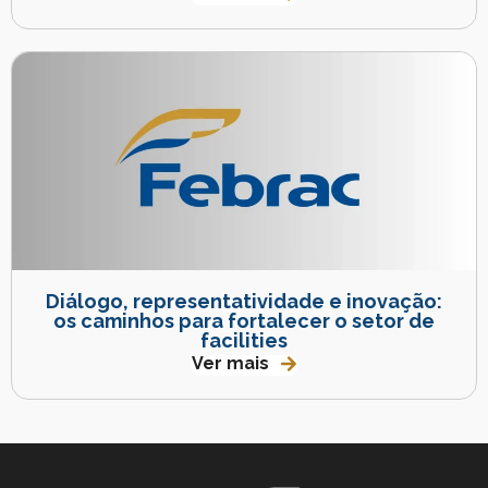
Diálogo, representatividade e inovação:
os caminhos para fortalecer o setor de
facilities
Ver mais