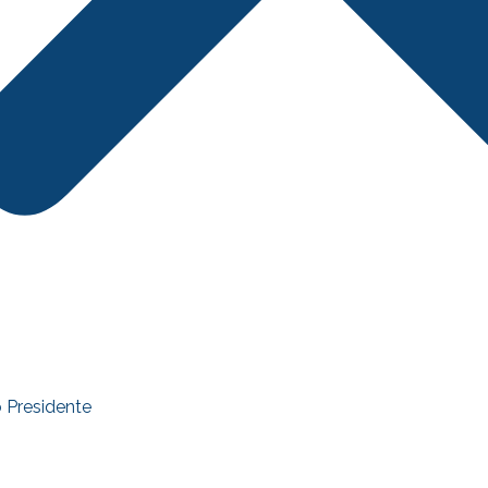
 Presidente