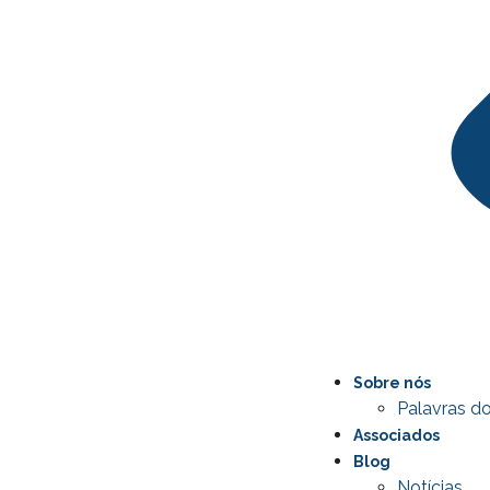
Sobre nós
Palavras do
Associados
Blog
Notícias