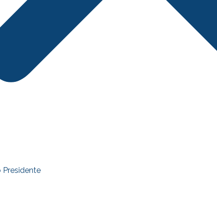
 Presidente