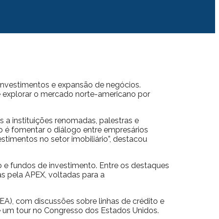
 investimentos e expansão de negócios.
e explorar o mercado norte-americano por
 a instituições renomadas, palestras e
 é fomentar o diálogo entre empresários
estimentos no setor imobiliário”, destacou
 e fundos de investimento. Entre os destaques
s pela APEX, voltadas para a
EA), com discussões sobre linhas de crédito e
 e um tour no Congresso dos Estados Unidos.