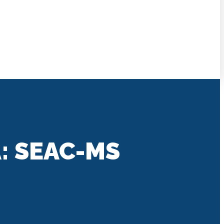
A: SEAC-MS