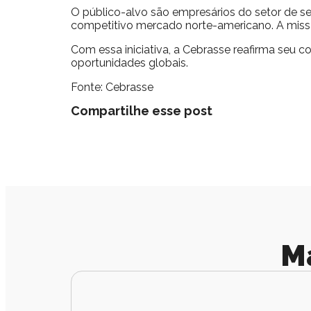
O público-alvo são empresários do setor de se
competitivo mercado norte-americano. A missã
Com essa iniciativa, a Cebrasse reafirma seu
oportunidades globais.
Fonte: Cebrasse
Compartilhe esse post
M