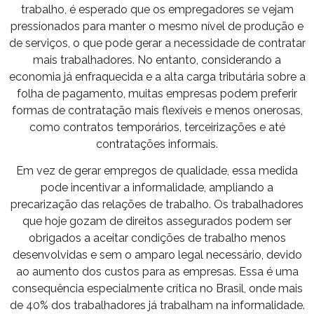
trabalho, é esperado que os empregadores se vejam
pressionados para manter o mesmo nível de produção e
de serviços, o que pode gerar a necessidade de contratar
mais trabalhadores. No entanto, considerando a
economia já enfraquecida e a alta carga tributária sobre a
folha de pagamento, muitas empresas podem preferir
formas de contratação mais flexíveis e menos onerosas,
como contratos temporários, terceirizações e até
contratações informais.
Em vez de gerar empregos de qualidade, essa medida
pode incentivar a informalidade, ampliando a
precarização das relações de trabalho. Os trabalhadores
que hoje gozam de direitos assegurados podem ser
obrigados a aceitar condições de trabalho menos
desenvolvidas e sem o amparo legal necessário, devido
ao aumento dos custos para as empresas. Essa é uma
consequência especialmente crítica no Brasil, onde mais
de 40% dos trabalhadores já trabalham na informalidade.