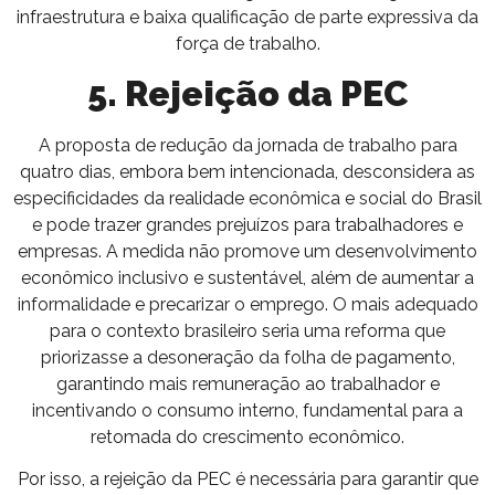
infraestrutura e baixa qualificação de parte expressiva da
força de trabalho.
5. Rejeição da PEC
A proposta de redução da jornada de trabalho para
quatro dias, embora bem intencionada, desconsidera as
especificidades da realidade econômica e social do Brasil
e pode trazer grandes prejuízos para trabalhadores e
empresas. A medida não promove um desenvolvimento
econômico inclusivo e sustentável, além de aumentar a
informalidade e precarizar o emprego. O mais adequado
para o contexto brasileiro seria uma reforma que
priorizasse a desoneração da folha de pagamento,
garantindo mais remuneração ao trabalhador e
incentivando o consumo interno, fundamental para a
retomada do crescimento econômico.
Por isso, a rejeição da PEC é necessária para garantir que