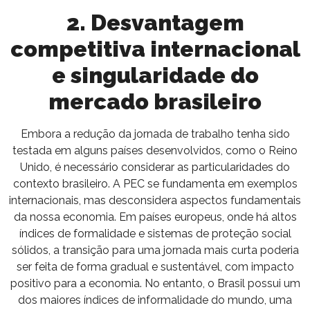
2. Desvantagem
competitiva internacional
e singularidade do
mercado brasileiro
Embora a redução da jornada de trabalho tenha sido
testada em alguns países desenvolvidos, como o Reino
Unido, é necessário considerar as particularidades do
contexto brasileiro. A PEC se fundamenta em exemplos
internacionais, mas desconsidera aspectos fundamentais
da nossa economia. Em países europeus, onde há altos
índices de formalidade e sistemas de proteção social
sólidos, a transição para uma jornada mais curta poderia
ser feita de forma gradual e sustentável, com impacto
positivo para a economia. No entanto, o Brasil possui um
dos maiores índices de informalidade do mundo, uma