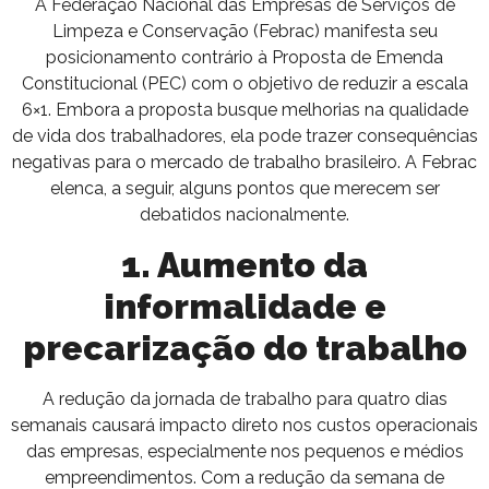
A Federação Nacional das Empresas de Serviços de
Limpeza e Conservação (Febrac) manifesta seu
posicionamento contrário à Proposta de Emenda
Constitucional (PEC) com o objetivo de reduzir a escala
6×1. Embora a proposta busque melhorias na qualidade
de vida dos trabalhadores, ela pode trazer consequências
negativas para o mercado de trabalho brasileiro. A Febrac
elenca, a seguir, alguns pontos que merecem ser
debatidos nacionalmente.
1. Aumento da
informalidade e
precarização do trabalho
A redução da jornada de trabalho para quatro dias
semanais causará impacto direto nos custos operacionais
das empresas, especialmente nos pequenos e médios
empreendimentos. Com a redução da semana de