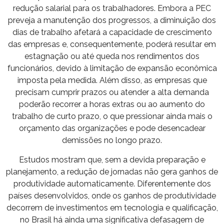
redução salarial para os trabalhadores. Embora a PEC
preveja a manutenção dos progressos, a diminuição dos
dias de trabalho afetará a capacidade de crescimento
das empresas e, consequentemente, poderá resultar em
estagnação ou até queda nos rendimentos dos
funcionários, devido à limitação de expansão econômica
imposta pela medida. Além disso, as empresas que
precisam cumprir prazos ou atender a alta demanda
poderão recorrer a horas extras ou ao aumento do
trabalho de curto prazo, o que pressionar ainda mais o
orçamento das organizações e pode desencadear
demissões no longo prazo.
Estudos mostram que, sem a devida preparação e
planejamento, a redução de jornadas não gera ganhos de
produtividade automaticamente. Diferentemente dos
países desenvolvidos, onde os ganhos de produtividade
decorrem de investimentos em tecnologia e qualificação,
no Brasil há ainda uma significativa defasagem de