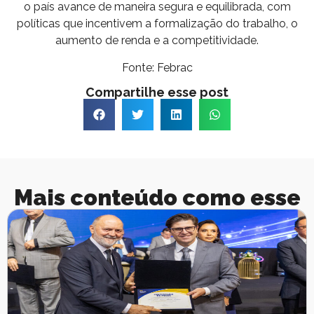
o país avance de maneira segura e equilibrada, com
políticas que incentivem a formalização do trabalho, o
aumento de renda e a competitividade.
Fonte: Febrac
Compartilhe esse post
Mais conteúdo como esse