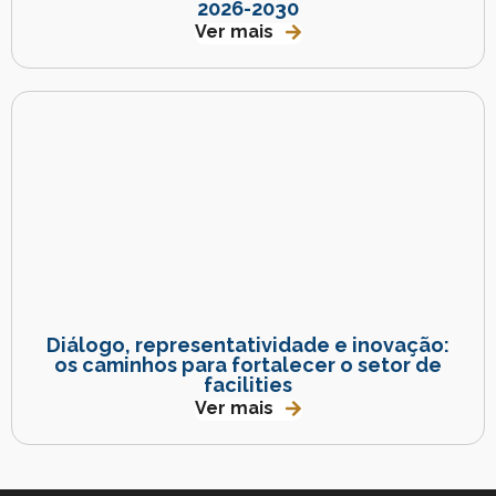
2026-2030
Ver mais
Diálogo, representatividade e inovação:
os caminhos para fortalecer o setor de
facilities
Ver mais