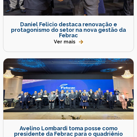
Daniel Felicio destaca renovação e
protagonismo do setor na nova gestão da
Febrac
Ver mais
Avelino Lombardi toma posse como
presidente da Febrac para o quadriênio