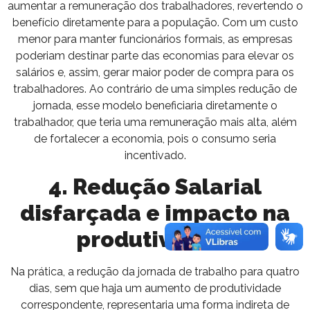
aumentar a remuneração dos trabalhadores, revertendo o
benefício diretamente para a população. Com um custo
menor para manter funcionários formais, as empresas
poderiam destinar parte das economias para elevar os
salários e, assim, gerar maior poder de compra para os
trabalhadores. Ao contrário de uma simples redução de
jornada, esse modelo beneficiaria diretamente o
trabalhador, que teria uma remuneração mais alta, além
de fortalecer a economia, pois o consumo seria
incentivado.
4. Redução Salarial
disfarçada e impacto na
produtividade
Na prática, a redução da jornada de trabalho para quatro
dias, sem que haja um aumento de produtividade
correspondente, representaria uma forma indireta de