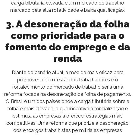
carga tributária elevada e um mercado de trabalho
marcado pela alta rotatividade e baixa qualificação.
3. A desoneração da folha
como prioridade para o
fomento do emprego e da
renda
Diante do cenário atual, a medida mais eficaz para
promover o bem-estar dos trabalhadores e o
fortalecimento do mercado de trabalho seria uma
reforma focada na desoneração da folha de pagamento.
O Brasil é um dos países onde a carga tributária sobre a
folha é mais elevada, o que incentiva a formalização e
estimula as empresas a oferecer estratégias mais
competitivas. Uma reforma que priorize a desoneração
dos encargos trabalhistas permitiria às empresas