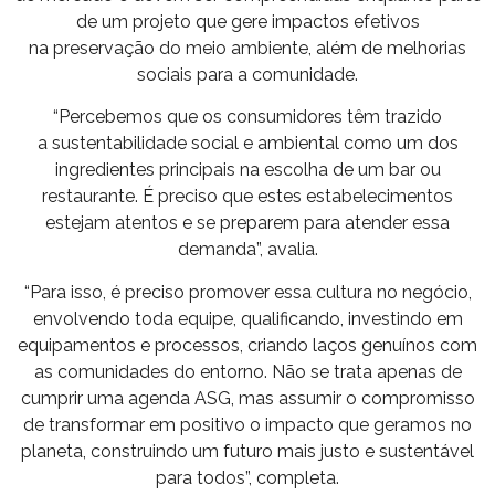
de um projeto que gere impactos efetivos
na
preservação do meio ambiente,
além de melhorias
sociais para a comunidade.
“Percebemos que os consumidores têm trazido
a
sustentabilidade social
e ambiental como um dos
ingredientes principais na escolha de um bar ou
restaurante. É preciso que estes estabelecimentos
estejam atentos e se preparem para atender essa
demanda”, avalia.
“Para isso, é preciso promover essa cultura no negócio,
envolvendo toda equipe, qualificando, investindo em
equipamentos e processos, criando laços genuínos com
as comunidades do entorno. Não se trata apenas de
cumprir uma agenda ASG, mas assumir o compromisso
de transformar em positivo o impacto que geramos no
planeta, construindo um futuro mais justo e sustentável
para todos”, completa.