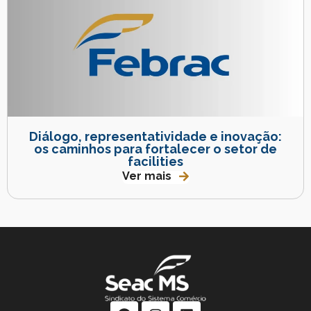
Diálogo, representatividade e inovação:
os caminhos para fortalecer o setor de
facilities
Ver mais