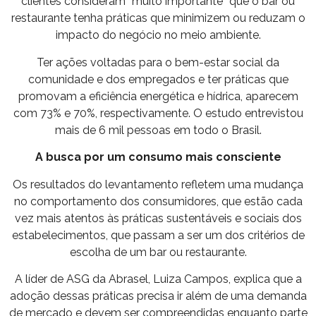
clientes consideram “muito importante” que o bar ou
restaurante tenha práticas que minimizem ou reduzam o
impacto do negócio no meio ambiente.
Ter ações voltadas para o bem-estar social da
comunidade e dos empregados e ter práticas que
promovam a eficiência energética e hídrica, aparecem
com 73% e 70%, respectivamente. O estudo entrevistou
mais de 6 mil pessoas em todo o Brasil.
A busca por um consumo mais consciente
Os resultados do levantamento refletem uma mudança
no comportamento dos consumidores, que estão cada
vez mais atentos às práticas sustentáveis e sociais dos
estabelecimentos, que passam a ser um dos critérios de
escolha de um bar ou restaurante.
A líder de ASG da Abrasel, Luiza Campos, explica que a
adoção dessas práticas precisa ir além de uma demanda
de mercado e devem ser compreendidas enquanto parte