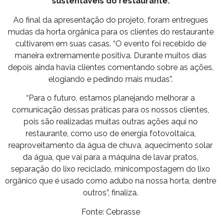
sustentáveis do restaurante.
Ao final da apresentação do projeto, foram entregues
mudas da horta orgânica para os clientes do restaurante
cultivarem em suas casas. “O evento foi recebido de
maneira extremamente positiva. Durante muitos dias
depois ainda havia clientes comentando sobre as ações,
elogiando e pedindo mais mudas”.
“Para o futuro, estamos planejando melhorar a
comunicação dessas práticas para os nossos clientes,
pois são realizadas muitas outras ações aqui no
restaurante, como uso de energia fotovoltaica,
reaproveitamento da água de chuva, aquecimento solar
da água, que vai para a máquina de lavar pratos,
separação do lixo reciclado, minicompostagem do lixo
orgânico que é usado como adubo na nossa horta, dentre
outros”, finaliza.
Fonte: Cebrasse