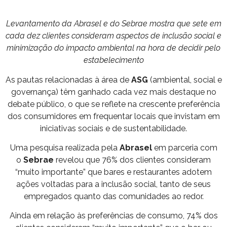
Levantamento da Abrasel e do Sebrae mostra que sete em
cada dez clientes consideram aspectos de inclusão social e
minimização do impacto ambiental na hora de decidir pelo
estabelecimento
As pautas relacionadas à área de
ASG
(ambiental, social e
governança) têm ganhado cada vez mais destaque no
debate público, o que se reflete na crescente preferência
dos consumidores em frequentar locais que invistam em
iniciativas sociais e de sustentabilidade.
Uma pesquisa realizada pela
Abrasel
em parceria com
o
Sebrae
revelou que 76% dos clientes consideram
“muito importante” que bares e restaurantes adotem
ações voltadas para a
inclusão social,
tanto de seus
empregados quanto das comunidades ao redor.
Ainda em relação às preferências de consumo, 74% dos