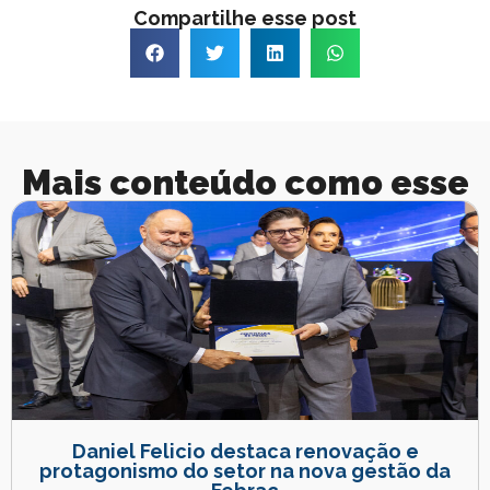
Compartilhe esse post
Mais conteúdo como esse
Daniel Felicio destaca renovação e
protagonismo do setor na nova gestão da