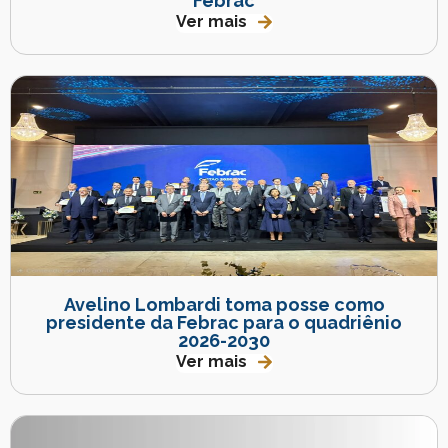
Febrac
Ver mais
Avelino Lombardi toma posse como
presidente da Febrac para o quadriênio
2026-2030
Ver mais