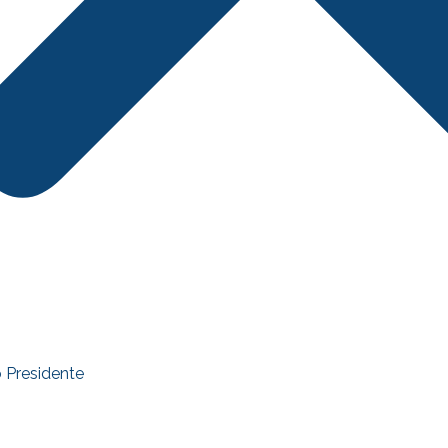
 Presidente