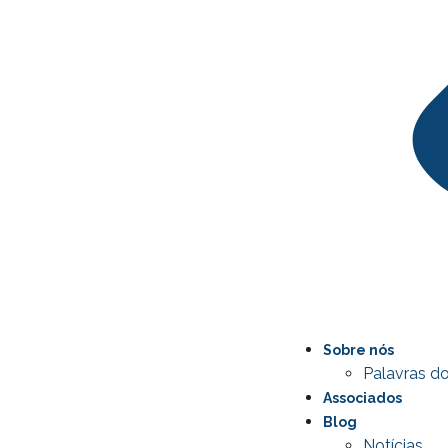
Sobre nós
Palavras do
Associados
Blog
Notícias