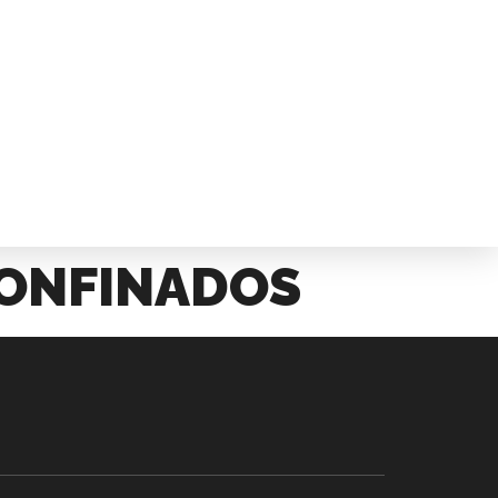
CONFINADOS