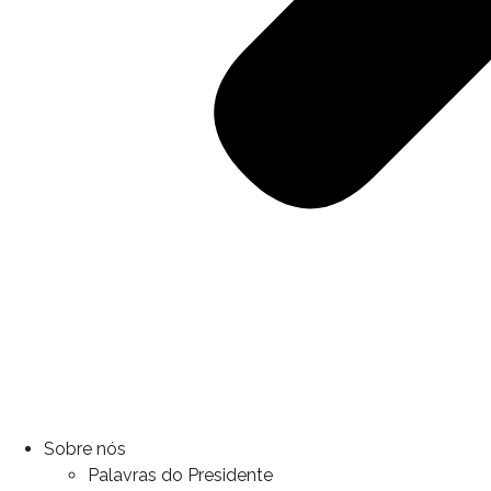
Sobre nós
Palavras do Presidente