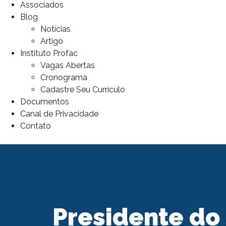
Associados
Blog
Notícias
Artigo
Instituto Profac
Vagas Abertas
Cronograma
Cadastre Seu Currículo
Documentos
Canal de Privacidade
Contato
Presidente do