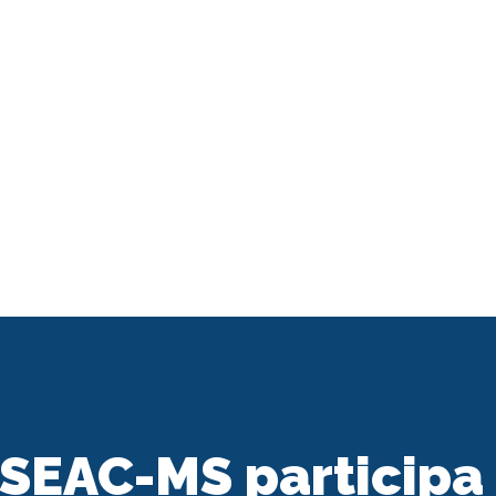
 SEAC-MS participa