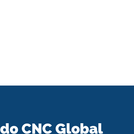
 do CNC Global