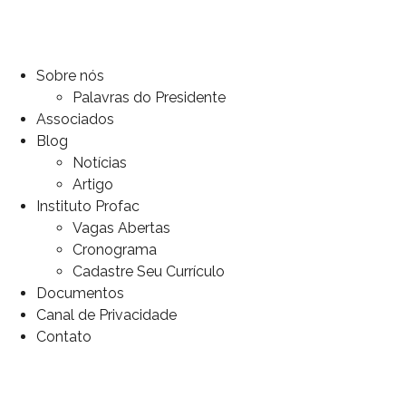
Sobre nós
Palavras do Presidente
Associados
Blog
Notícias
Artigo
Instituto Profac
Vagas Abertas
Cronograma
Cadastre Seu Currículo
Documentos
Canal de Privacidade
Contato