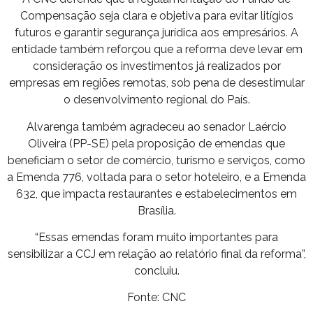
Compensação seja clara e objetiva para evitar litígios
futuros e garantir segurança jurídica aos empresários. A
entidade também reforçou que a reforma deve levar em
consideração os investimentos já realizados por
empresas em regiões remotas, sob pena de desestimular
o desenvolvimento regional do País.
Alvarenga também agradeceu ao senador Laércio
Oliveira (PP-SE) pela proposição de emendas que
beneficiam o setor de comércio, turismo e serviços, como
a Emenda 776, voltada para o setor hoteleiro, e a Emenda
632, que impacta restaurantes e estabelecimentos em
Brasília.
“Essas emendas foram muito importantes para
sensibilizar a CCJ em relação ao relatório final da reforma”,
concluiu.
Fonte: CNC