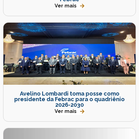
Ver mais
Avelino Lombardi toma posse como
presidente da Febrac para o quadriênio
2026-2030
Ver mais