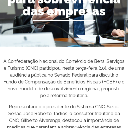
das empresas
A Confederação Nacional do Comércio de Bens, Serviços
e Turismo (CNC) participou, nesta terça-feira (10), de uma
audiência pública no Senado Federal para discutir o
Fundo de Compensação de Benefícios Fiscais (FCBF) e o
novo modelo de desenvolvimento regional, proposto
pela reforma tributária.
Representando o presidente do Sistema CNC-Sesc-
Senac, José Roberto Tadros, o consultor tributário da
CNC, Gilberto Alvarenga, destacou a importância de
medidas que garantam a sobrevivência das empresas