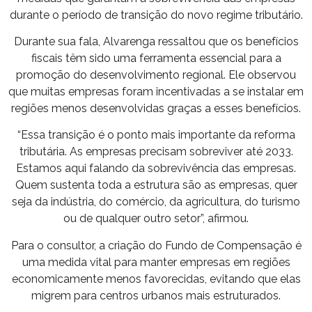
durante o período de transição do novo regime tributário.
Durante sua fala, Alvarenga ressaltou que os benefícios
fiscais têm sido uma ferramenta essencial para a
promoção do desenvolvimento regional. Ele observou
que muitas empresas foram incentivadas a se instalar em
regiões menos desenvolvidas graças a esses benefícios.
“Essa transição é o ponto mais importante da reforma
tributária. As empresas precisam sobreviver até 2033.
Estamos aqui falando da sobrevivência das empresas.
Quem sustenta toda a estrutura são as empresas, quer
seja da indústria, do comércio, da agricultura, do turismo
ou de qualquer outro setor”, afirmou.
Para o consultor, a criação do Fundo de Compensação é
uma medida vital para manter empresas em regiões
economicamente menos favorecidas, evitando que elas
migrem para centros urbanos mais estruturados.