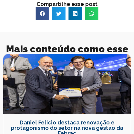
Compartilhe esse post
Mais conteúdo como esse
Daniel Felicio destaca renovação e
protagonismo do setor na nova gestão da
Febrac