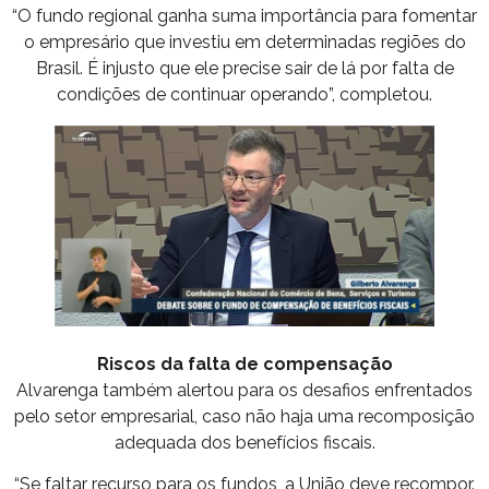
“O fundo regional ganha suma importância para fomentar
o empresário que investiu em determinadas regiões do
Brasil. É injusto que ele precise sair de lá por falta de
condições de continuar operando”, completou.
Riscos da falta de compensação
Alvarenga também alertou para os desafios enfrentados
pelo setor empresarial, caso não haja uma recomposição
adequada dos benefícios fiscais.
“Se faltar recurso para os fundos, a União deve recompor.