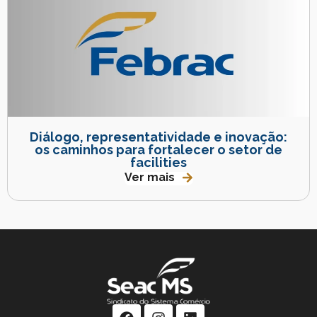
Diálogo, representatividade e inovação:
os caminhos para fortalecer o setor de
facilities
Ver mais