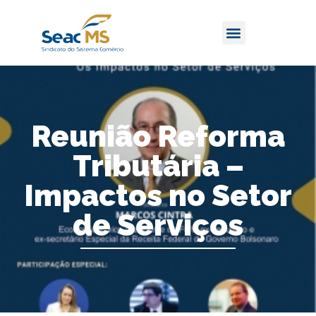
Reunião Reforma
Tributária –
Impactos no Setor
de Serviços