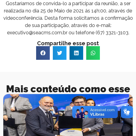
Gostaríamos de convida-lo a participar da reunião, a ser
realizada no dia 25 de Maio de 2021 ás 14h:00, através de
videoconferência. Desta forma solicitamos a confirmação
de sua participação, através do e-mail:
executivo@seacms.com.br ou telefone (67) 3321-3103.
Compartilhe esse post
Mais conteúdo como esse