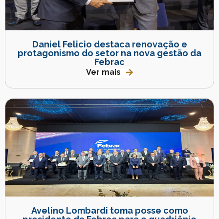
Daniel Felicio destaca renovação e
protagonismo do setor na nova gestão da
Febrac
Ver mais
Avelino Lombardi toma posse como