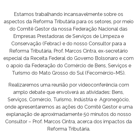
Estamos trabalhando incansavelmente sobre os
aspectos da Reforma Tributária para os setores, por meio
do Comitê Gestor da nossa Federação Nacional das
Empresas Prestadoras de Serviços de Limpeza e
Conservação (Febrac) e do nosso Consultor para a
Reforma Tributária, Prof. Marcos Cintra, ex-secretário
especial da Receita Federal do Governo Bolsonaro e com
o apoio da Federação do Comércio de Bens, Serviços e
Turismo do Mato Grosso do Sul (Fecomércio-MS).
Realizaremos uma reunião por videoconferência com
amplo debate que envolverá as atividades: Bens,
Serviços, Comércio, Turismo, Indústria e Agronegócio,
onde apresentaremos as ações do Comitê Gestor e uma
explanação de aproximadamente 50 minutos do nosso
Consultor – Prof. Marcos Cintra, acerca dos impactos da
Reforma Tributária.