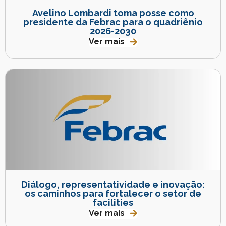
Avelino Lombardi toma posse como
presidente da Febrac para o quadriênio
2026-2030
Ver mais
Diálogo, representatividade e inovação:
os caminhos para fortalecer o setor de
facilities
Ver mais