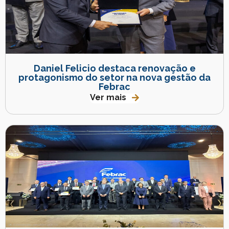
Daniel Felicio destaca renovação e
protagonismo do setor na nova gestão da
Febrac
Ver mais