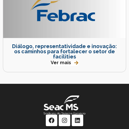
Diálogo, representatividade e inovação:
os caminhos para fortalecer o setor de
facilities
Ver mais