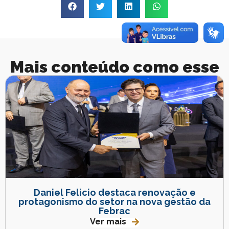
Mais conteúdo como esse
Daniel Felicio destaca renovação e
protagonismo do setor na nova gestão da
Febrac
Ver mais