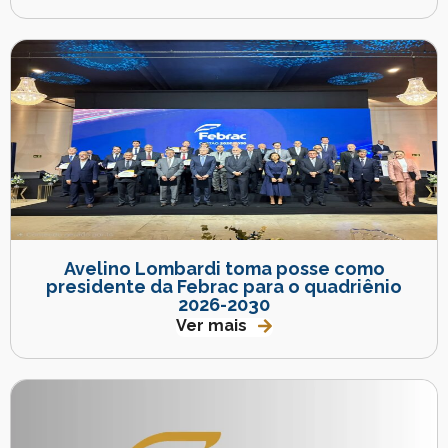
Avelino Lombardi toma posse como
presidente da Febrac para o quadriênio
2026-2030
Ver mais