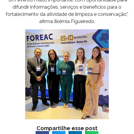
difundir informações, serviços e benefícios para o
fortalecimento da atividade de limpeza e conservação”,
afirma Ilkêmia Figueiredo.
Compartilhe esse post