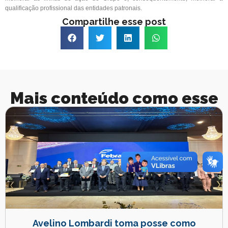
qualificação profissional das entidades patronais.
Compartilhe esse post
Mais conteúdo como esse
Avelino Lombardi toma posse como