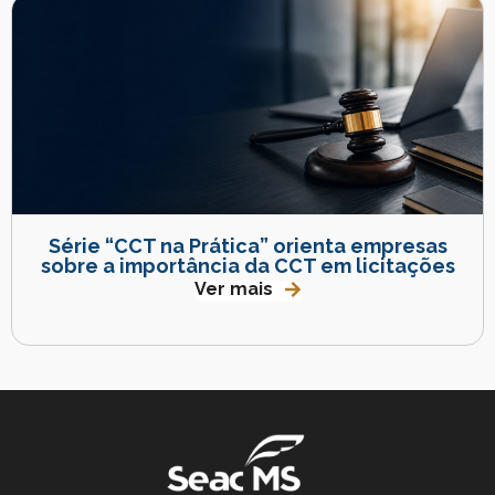
Série “CCT na Prática” orienta empresas
sobre a importância da CCT em licitações
Ver mais