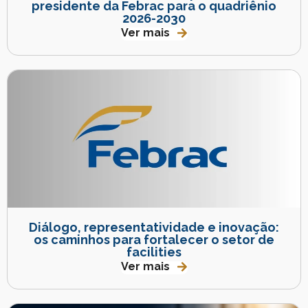
presidente da Febrac para o quadriênio
2026-2030
Ver mais
Diálogo, representatividade e inovação:
os caminhos para fortalecer o setor de
facilities
Ver mais