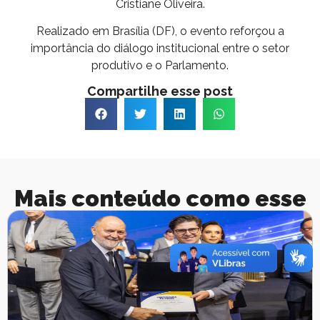
Cristiane Oliveira.
Realizado em Brasília (DF), o evento reforçou a
importância do diálogo institucional entre o setor
produtivo e o Parlamento.
Compartilhe esse post
Mais conteúdo como esse