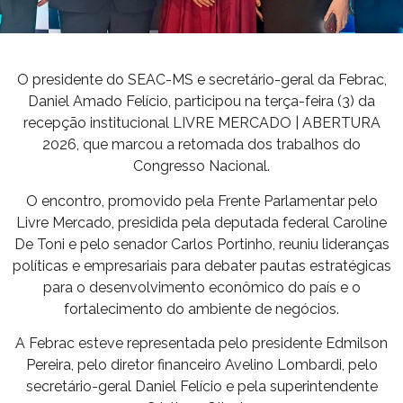
O presidente do SEAC-MS e secretário-geral da Febrac,
Daniel Amado Felício, participou na terça-feira (3) da
recepção institucional LIVRE MERCADO | ABERTURA
2026, que marcou a retomada dos trabalhos do
Congresso Nacional.
O encontro, promovido pela Frente Parlamentar pelo
Livre Mercado, presidida pela deputada federal Caroline
De Toni e pelo senador Carlos Portinho, reuniu lideranças
políticas e empresariais para debater pautas estratégicas
para o desenvolvimento econômico do país e o
fortalecimento do ambiente de negócios.
A Febrac esteve representada pelo presidente Edmilson
Pereira, pelo diretor financeiro Avelino Lombardi, pelo
secretário-geral Daniel Felício e pela superintendente