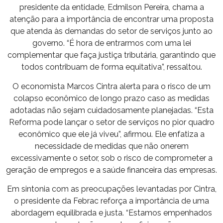
presidente da entidade, Edmilson Pereira, chama a
atenção para a importância de encontrar uma proposta
que atenda às demandas do setor de serviços junto ao
governo. “É hora de entrarmos com uma lei
complementar que faça justiça tributária, garantindo que
todos contribuam de forma equitativa”, ressaltou.
O economista Marcos Cintra alerta para o risco de um
colapso econômico de longo prazo caso as medidas
adotadas não sejam cuidadosamente planejadas. “Esta
Reforma pode lançar o setor de serviços no pior quadro
econômico que ele já viveu”, afirmou. Ele enfatiza a
necessidade de medidas que não onerem
excessivamente o setor, sob o risco de comprometer a
geração de empregos e a saúde financeira das empresas.
Em sintonia com as preocupações levantadas por Cintra,
o presidente da Febrac reforça a importância de uma
abordagem equilibrada e justa. “Estamos empenhados