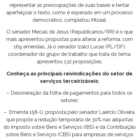
representar as preocupações de suas bases e tentar
aperfeiçoar o texto, como é esperado em um processo
democrático, completou Mizael.
O senador Mecias de Jesus (Republicanos/RR) é o que
mais apresentou propostas para alterar a reforma, com
169 emendas. Já o senador Izalci Lucas (PL/DF),
coordenador do grupo de trabalho que trata do tema,
apresentou 132 proposições.
Conheça as principais reivindicações do setor de
serviços terceirizáveis:
– Desoneração da folha de pagamentos para todos os
setores;
– Emenda 158-U, proposta pelo senador Laércio Oliveira,
que propõe a redução temporária de 30% nas alíquotas
do Imposto sobre Bens e Serviços (IBS) e da Contribuição
sobre Bens e Serviços (CBS) para empresas de serviços