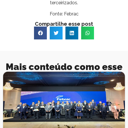
terceirizados.
Fonte: Febrac
Compartilhe esse post
Mais conteúdo como esse