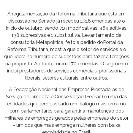
A regulamentação da Reforma Tributária que está em
discussão no Senado já recebeu 1.318 emendas até o
início de outubro, sendo 715 modificativas; 464 aditivas;
138 supressivas e 1 substitutiva. Levantamento da
consultoria Metapolítica, feito a pedido doPortal da
Reforma Tributária, mostra que o setor de serviços é o
que lidera no número de sugestões para fazer alterações
na proposta. Ao todo, foram 170 emendas. O segmento
inclui prestadores de serviços comerciais, profissionais
liberais, setores culturais, entre outros.
A Federação Nacional das Empresas Prestadoras de
Serviço de Limpeza e Conservação (Febrac) é uma das
entidades que tem buscado um diálogo mais próximo
com parlamentares para garantir a manutenção dos
milhares de empregos gerados pelas empresas do setor
– um dos que mais emprega mulheres com baixa
escolaridade no Brasil.