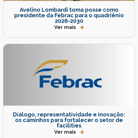
Avelino Lombardi toma posse como
presidente da Febrac para o quadriênio
2026-2030
Ver mais
Diálogo, representatividade e inovação:
os caminhos para fortalecer o setor de
facilities
Ver mais