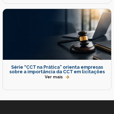
Série “CCT na Prática” orienta empresas
sobre a importância da CCT em licitações
Ver mais