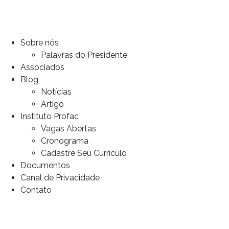
Sobre nós
Palavras do Presidente
Associados
Blog
Notícias
Artigo
Instituto Profac
Vagas Abertas
Cronograma
Cadastre Seu Currículo
Documentos
Canal de Privacidade
Contato