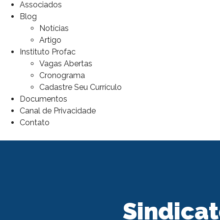
Associados
Blog
Notícias
Artigo
Instituto Profac
Vagas Abertas
Cronograma
Cadastre Seu Currículo
Documentos
Canal de Privacidade
Contato
Sindica