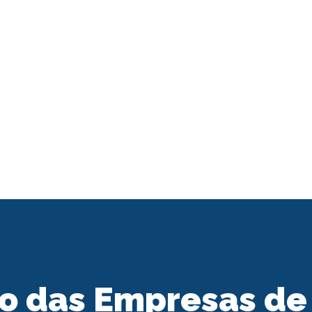
to das Empresas de 