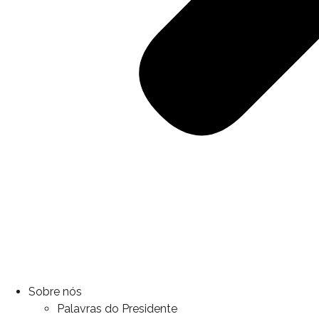
Sobre nós
Palavras do Presidente