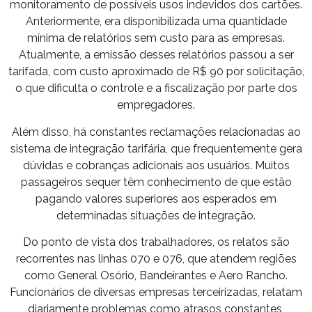
monitoramento de possíveis usos indevidos dos cartões.
Anteriormente, era disponibilizada uma quantidade
mínima de relatórios sem custo para as empresas.
Atualmente, a emissão desses relatórios passou a ser
tarifada, com custo aproximado de R$ 90 por solicitação,
o que dificulta o controle e a fiscalização por parte dos
empregadores.
Além disso, há constantes reclamações relacionadas ao
sistema de integração tarifária, que frequentemente gera
dúvidas e cobranças adicionais aos usuários. Muitos
passageiros sequer têm conhecimento de que estão
pagando valores superiores aos esperados em
determinadas situações de integração.
Do ponto de vista dos trabalhadores, os relatos são
recorrentes nas linhas 070 e 076, que atendem regiões
como General Osório, Bandeirantes e Aero Rancho.
Funcionários de diversas empresas terceirizadas, relatam
diariamente problemas como atrasos constantes,