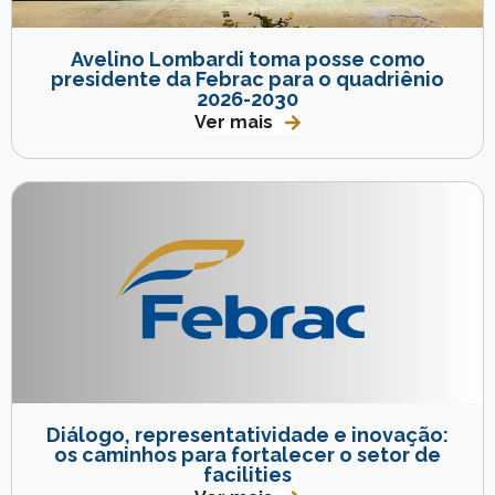
Avelino Lombardi toma posse como
presidente da Febrac para o quadriênio
2026-2030
Ver mais
Diálogo, representatividade e inovação:
os caminhos para fortalecer o setor de
facilities