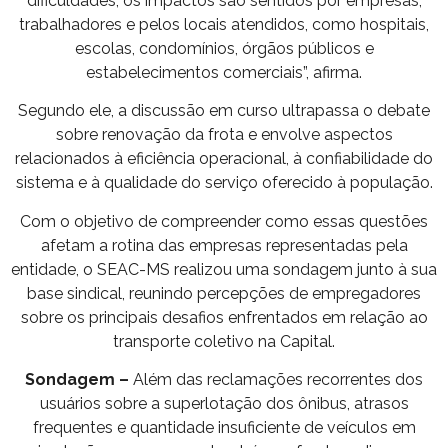
dificuldades, os impactos são sentidos por empresas,
trabalhadores e pelos locais atendidos, como hospitais,
escolas, condomínios, órgãos públicos e
estabelecimentos comerciais”, afirma.
Segundo ele, a discussão em curso ultrapassa o debate
sobre renovação da frota e envolve aspectos
relacionados à eficiência operacional, à confiabilidade do
sistema e à qualidade do serviço oferecido à população.
Com o objetivo de compreender como essas questões
afetam a rotina das empresas representadas pela
entidade, o SEAC-MS realizou uma sondagem junto à sua
base sindical, reunindo percepções de empregadores
sobre os principais desafios enfrentados em relação ao
transporte coletivo na Capital.
Sondagem –
Além das reclamações recorrentes dos
usuários sobre a superlotação dos ônibus, atrasos
frequentes e quantidade insuficiente de veículos em