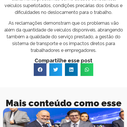
veículos superlotados, condições precárias dos ônibus e
dificuldades no deslocamento para o trabalho.
As reclamações demonstram que os problemas vão
além da quantidade de veículos disponíveis, abrangendo
também a qualidade do serviço prestado, a gestão do
sistema de transporte e os impactos diretos para
trabalhadores e empregadores.
Compartilhe esse post
Mais conteúdo como esse