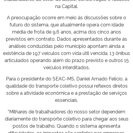
na Capital.
A preocupação ocorre em meio às discussões sobre o
futuro do sistema, que atualmente opera com idade
média de frota de 9,6 anos, acima dos cinco anos
previstos em contrato. Dados apresentados durante as
análises conduzidas pelo município apontam ainda a
existência de 197 veículos com vida útil vencida, 13 ônibus
articulados operando além do prazo previsto e outros 15
veículos interditados.
Para o presidente do SEAC-MS, Daniel Amado Felicio, a
qualidade do transporte coletivo possui reflexos diretos
sobre a atividade econômica e a prestação de serviços
essenciais.
“Milhares de trabalhadores do nosso setor dependem
diariamente do transporte coletivo para chegar aos seus
postos de trabalho. Quando o sistema apresenta