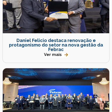
Daniel Felicio destaca renovação e
protagonismo do setor na nova gestão da
Febrac
Ver mais