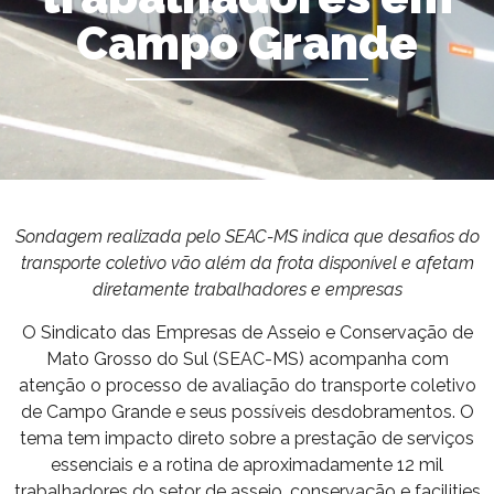
Campo Grande
Sondagem realizada pelo SEAC-MS indica que desafios do
transporte coletivo vão além da frota disponível e afetam
diretamente trabalhadores e empresas
O Sindicato das Empresas de Asseio e Conservação de
Mato Grosso do Sul (SEAC-MS) acompanha com
atenção o processo de avaliação do transporte coletivo
de Campo Grande e seus possíveis desdobramentos. O
tema tem impacto direto sobre a prestação de serviços
essenciais e a rotina de aproximadamente 12 mil
trabalhadores do setor de asseio, conservação e facilities